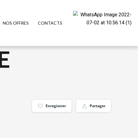
NOS OFFRES
CONTACTS
E
Enregistrer
Partager