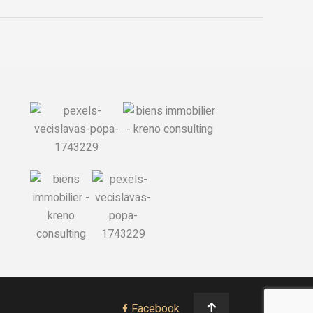
Facebook