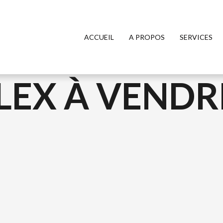
ACCUEIL
A PROPOS
SERVICES
LEX À VENDR