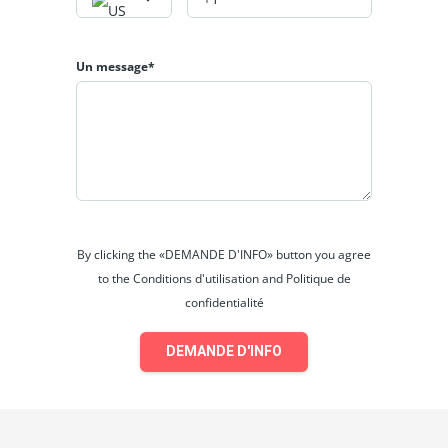
Un message*
By clicking the «DEMANDE D'INFO» button you agree
to the Conditions d'utilisation and Politique de
confidentialité
DEMANDE D'INFO