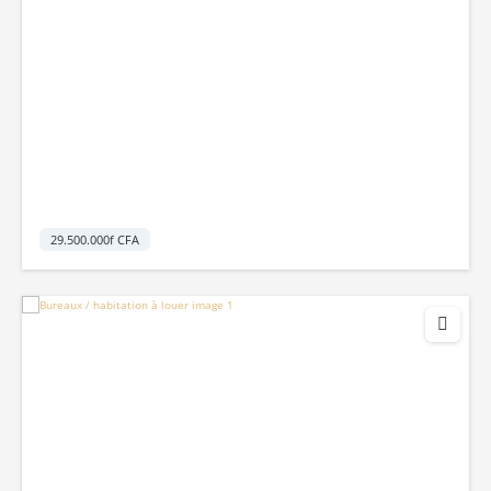
29.500.000f CFA