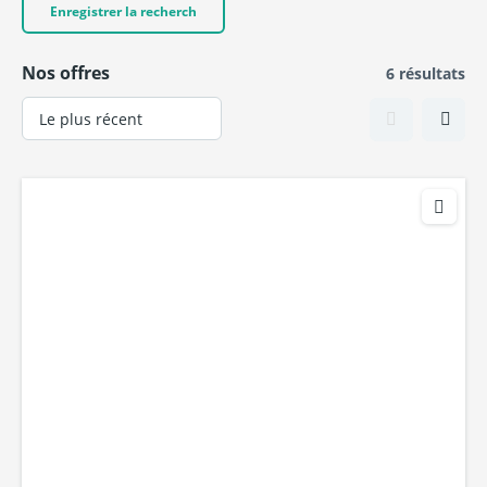
Enregistrer la recherch
Nos offres
6 résultats