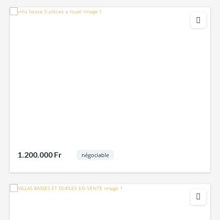
1.200.000 Fr
négociable