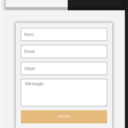
ENVOYER