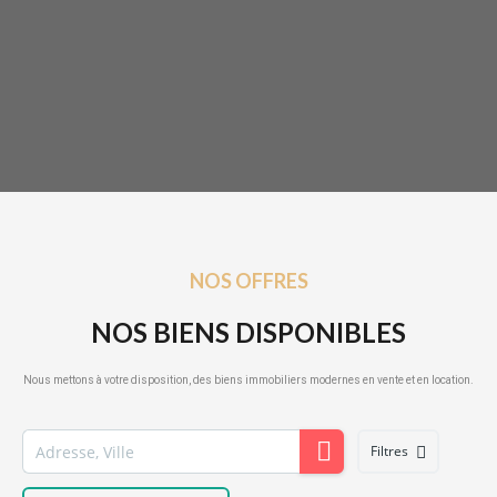
NOS OFFRES
NOS BIENS DISPONIBLES
Nous mettons à votre disposition, des biens immobiliers modernes en vente et en location.
Filtres