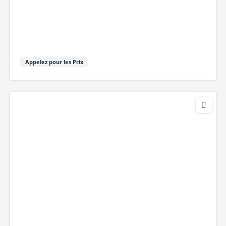
Appelez pour les Prix